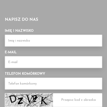
NAPISZ DO NAS
IMIĘ I NAZWISKO
E-MAIL
TELEFON KOMÓRKOWY