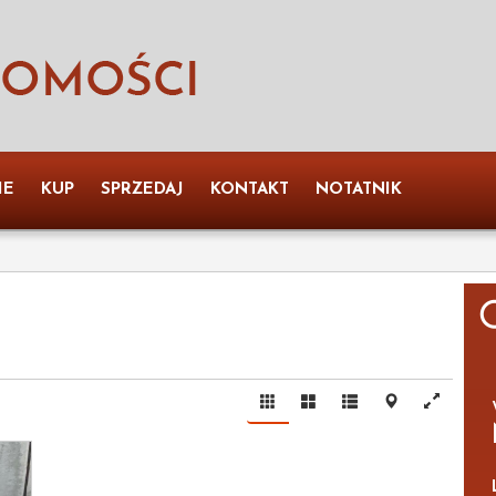
IE
KUP
SPRZEDAJ
KONTAKT
NOTATNIK