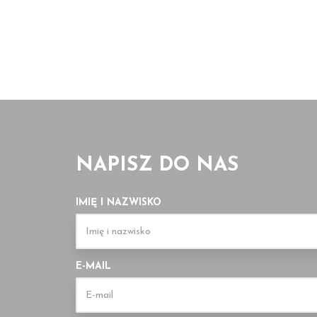
NAPISZ DO NAS
IMIĘ I NAZWISKO
E-MAIL