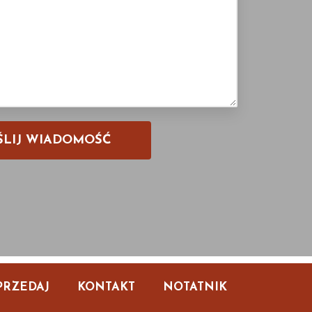
PRZEDAJ
KONTAKT
NOTATNIK