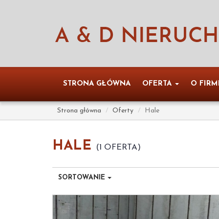
STRONA GŁÓWNA
OFERTA
O FIRM
Strona główna
Oferty
Hale
HALE
1 OFERTA
SORTOWANIE