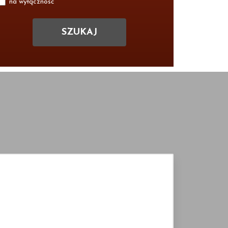
na wyłączność