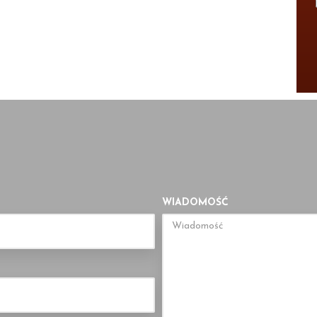
WIADOMOŚĆ