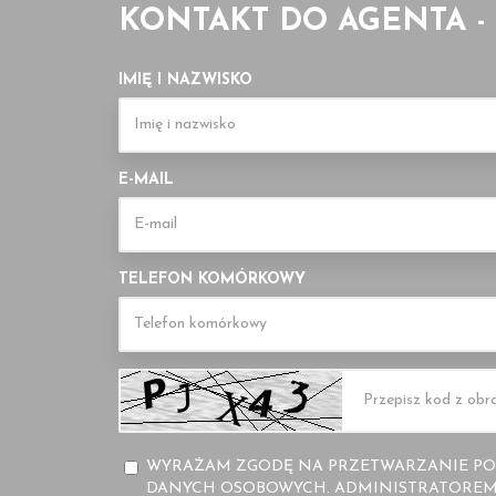
KONTAKT DO AGENTA -
IMIĘ I NAZWISKO
E-MAIL
TELEFON KOMÓRKOWY
WYRAŻAM ZGODĘ NA PRZETWARZANIE PO
DANYCH OSOBOWYCH. ADMINISTRATOREM 