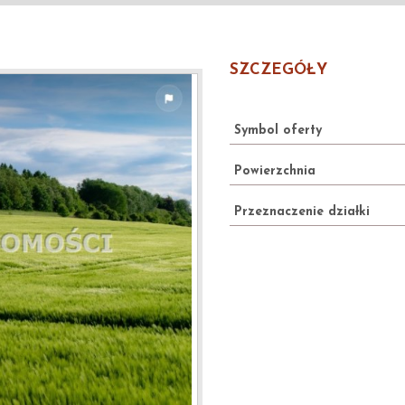
SZCZEGÓŁY
Symbol oferty
Powierzchnia
Przeznaczenie działki