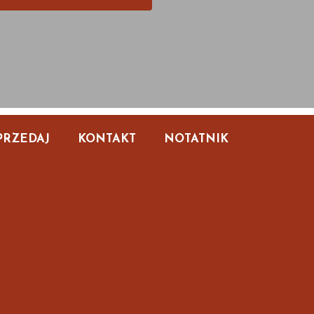
PRZEDAJ
KONTAKT
NOTATNIK