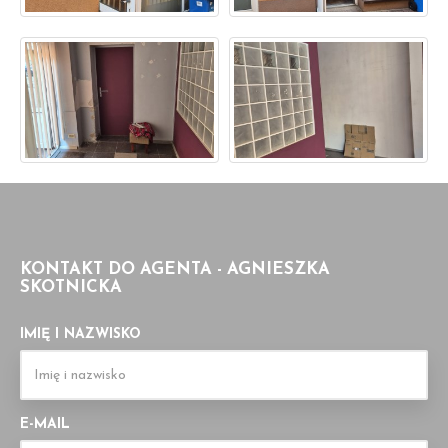
KONTAKT DO AGENTA - AGNIESZKA
SKOTNICKA
IMIĘ I NAZWISKO
E-MAIL