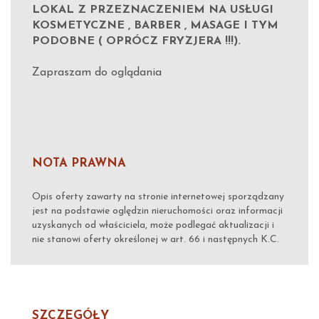
LOKAL Z PRZEZNACZENIEM NA USŁUGI
KOSMETYCZNE , BARBER , MASAGE I TYM
PODOBNE ( OPRÓCZ FRYZJERA !!!).
Zapraszam do oglądania
NOTA PRAWNA
Opis oferty zawarty na stronie internetowej sporządzany
jest na podstawie oględzin nieruchomości oraz informacji
uzyskanych od właściciela, może podlegać aktualizacji i
nie stanowi oferty określonej w art. 66 i następnych K.C.
SZCZEGÓŁY