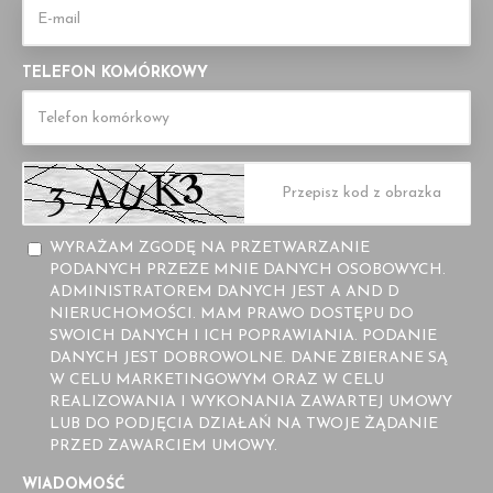
TELEFON KOMÓRKOWY
WYRAŻAM ZGODĘ NA PRZETWARZANIE
PODANYCH PRZEZE MNIE DANYCH OSOBOWYCH.
ADMINISTRATOREM DANYCH JEST A AND D
NIERUCHOMOŚCI. MAM PRAWO DOSTĘPU DO
SWOICH DANYCH I ICH POPRAWIANIA. PODANIE
DANYCH JEST DOBROWOLNE. DANE ZBIERANE SĄ
W CELU MARKETINGOWYM ORAZ W CELU
REALIZOWANIA I WYKONANIA ZAWARTEJ UMOWY
LUB DO PODJĘCIA DZIAŁAŃ NA TWOJE ŻĄDANIE
PRZED ZAWARCIEM UMOWY.
WIADOMOŚĆ