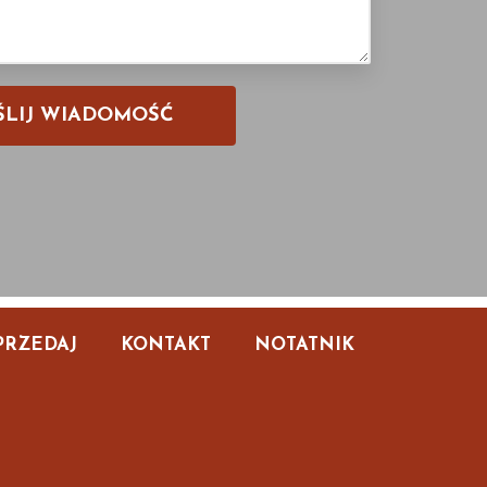
PRZEDAJ
KONTAKT
NOTATNIK