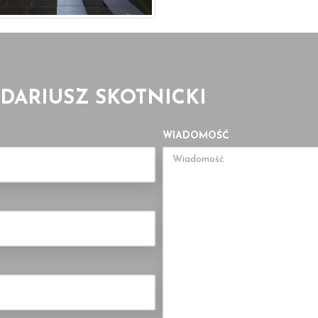
 DARIUSZ SKOTNICKI
WIADOMOŚĆ