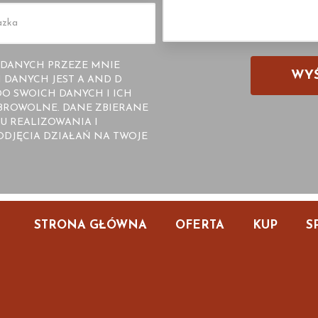
DANYCH PRZEZE MNIE
DANYCH JEST A AND D
O SWOICH DANYCH I ICH
OBROWOLNE. DANE ZBIERANE
U REALIZOWANIA I
DJĘCIA DZIAŁAŃ NA TWOJE
STRONA GŁÓWNA
OFERTA
KUP
S