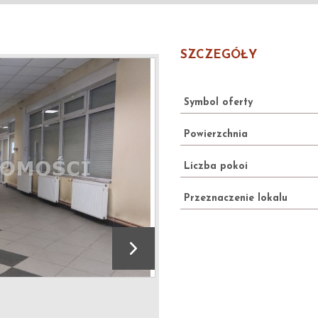
SZCZEGÓŁY
Symbol oferty
Powierzchnia
Liczba pokoi
Przeznaczenie lokalu