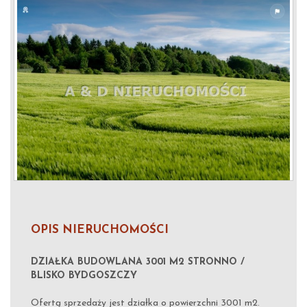
OPIS NIERUCHOMOŚCI
DZIAŁKA BUDOWLANA 3001 M2 STRONNO /
BLISKO BYDGOSZCZY
Ofertą sprzedaży jest działka o powierzchni 3001 m2.