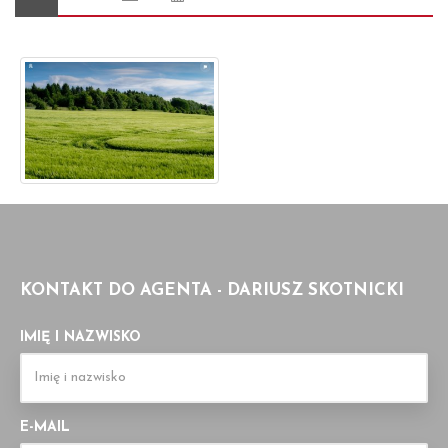
KONTAKT DO AGENTA - DARIUSZ SKOTNICKI
IMIĘ I NAZWISKO
E-MAIL