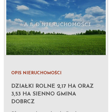
OPIS NIERUCHOMOŚCI
DZIAŁKI ROLNE 2,17 HA ORAZ
3,53 HA SIENNO GMINA
DOBRCZ