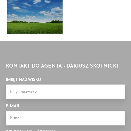
KONTAKT DO AGENTA - DARIUSZ SKOTNICKI
IMIĘ I NAZWISKO
E-MAIL