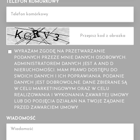
TELEFON KOMÓRKOWY
WYRAŻAM ZGODĘ NA PRZETWARZANIE
PODANYCH PRZEZE MNIE DANYCH OSOBOWYCH.
ADMINISTRATOREM DANYCH JEST A AND D
NIERUCHOMOŚCI. MAM PRAWO DOSTĘPU DO
SWOICH DANYCH I ICH POPRAWIANIA. PODANIE
DANYCH JEST DOBROWOLNE. DANE ZBIERANE SĄ
W CELU MARKETINGOWYM ORAZ W CELU
REALIZOWANIA I WYKONANIA ZAWARTEJ UMOWY
LUB DO PODJĘCIA DZIAŁAŃ NA TWOJE ŻĄDANIE
PRZED ZAWARCIEM UMOWY.
WIADOMOŚĆ