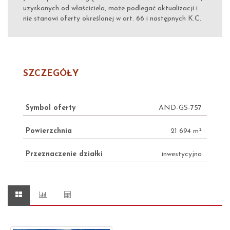
uzyskanych od właściciela, może podlegać aktualizacji i
nie stanowi oferty określonej w art. 66 i następnych K.C.
SZCZEGÓŁY
Symbol oferty
AND-GS-757
Powierzchnia
21 694 m²
Przeznaczenie działki
inwestycyjna